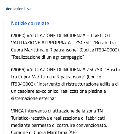
Vedi azioni
Notizie correlate
(VI060) VALUTAZIONE DI INCIDENZA – LIVELLO II
VALUTAZIONE APPROPRIATA - ZSC/SIC “Boschi tra
Cupra Marittima e Ripatransone” (Codice IT5340002).
“Realizzazione di un agricampeggio”
(VI065) VALUTAZIONE DI INCIDENZA ZSC/SIC “Boschi
tra Cupra Marittima e Ripatransone” (Codice
IT5340002). “Intervento di ristrutturazione edilizia di
un casolare ex-colonico, realizzazione piscina e
sistemazione esterna”.
VINCA Intervento di attuazione della zona TN
Turistico-recettiva e realizzazione di fabbricati
mediante permesso di costruire convenzionato.
Comune di Cupra Marittima (AP)