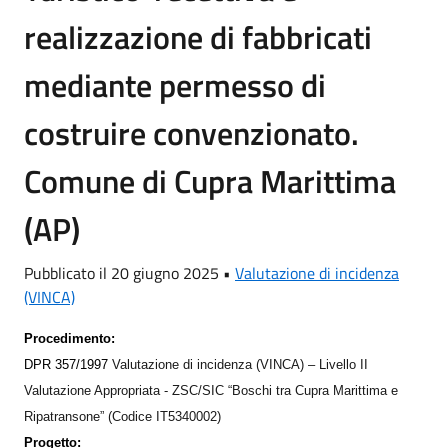
realizzazione di fabbricati
mediante permesso di
costruire convenzionato.
Comune di Cupra Marittima
(AP)
Pubblicato il 20 giugno 2025 •
Valutazione di incidenza
(VINCA)
Procedimento:
DPR 357/1997
Valutazione di incidenza (VINCA) – Livello II
Valutazione Appropriata - ZSC/SIC “Boschi tra Cupra Marittima e
Ripatransone” (Codice IT5340002)
Progetto: