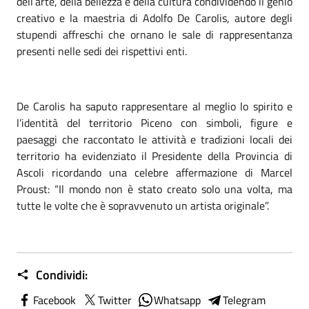
dell’arte, della bellezza e della cultura condividendo il genio
creativo e la maestria di Adolfo De Carolis, autore degli
stupendi affreschi che ornano le sale di rappresentanza
presenti nelle sedi dei rispettivi enti.
De Carolis ha saputo rappresentare al meglio lo spirito e
l’identità del territorio Piceno con simboli, figure e
paesaggi che raccontato le attività e tradizioni locali dei
territorio ha evidenziato il Presidente della Provincia di
Ascoli ricordando una celebre affermazione di Marcel
Proust: “Il mondo non è stato creato solo una volta, ma
tutte le volte che è sopravvenuto un artista originale”.
Condividi:
Facebook
Twitter
Whatsapp
Telegram