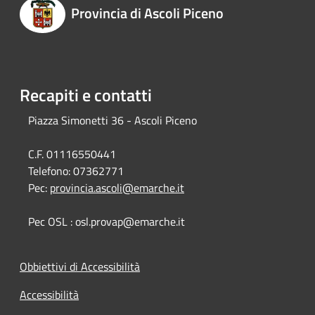
Provincia di Ascoli Piceno
Recapiti e contatti
Piazza Simonetti 36 - Ascoli Piceno
C.F. 01116550441
Telefono:
07362771
Pec:
provincia.ascoli@emarche.it
Pec OSL : osl.provap@emarche.it
Obbiettivi di Accessibilità
Accessibilità