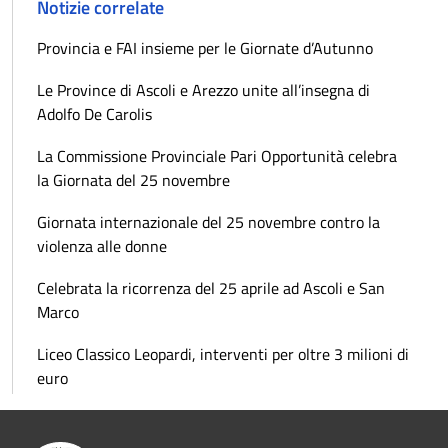
Notizie correlate
Provincia e FAI insieme per le Giornate d’Autunno
Le Province di Ascoli e Arezzo unite all’insegna di
Adolfo De Carolis
La Commissione Provinciale Pari Opportunità celebra
la Giornata del 25 novembre
Giornata internazionale del 25 novembre contro la
violenza alle donne
Celebrata la ricorrenza del 25 aprile ad Ascoli e San
Marco
Liceo Classico Leopardi, interventi per oltre 3 milioni di
euro