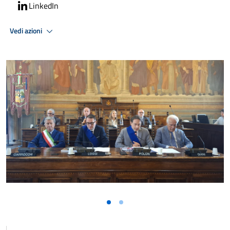
LinkedIn
Vedi azioni