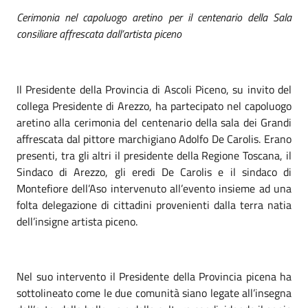
Cerimonia nel capoluogo aretino per il centenario della Sala
consiliare affrescata dall’artista piceno
Il Presidente della Provincia di Ascoli Piceno, su invito del
collega Presidente di Arezzo, ha partecipato nel capoluogo
aretino alla cerimonia del centenario della sala dei Grandi
affrescata dal pittore marchigiano Adolfo De Carolis. Erano
presenti, tra gli altri il presidente della Regione Toscana, il
Sindaco di Arezzo, gli eredi De Carolis e il sindaco di
Montefiore dell’Aso intervenuto all’evento insieme ad una
folta delegazione di cittadini provenienti dalla terra natia
dell’insigne artista piceno.
Nel suo intervento il Presidente della Provincia picena ha
sottolineato come le due comunità siano legate all’insegna