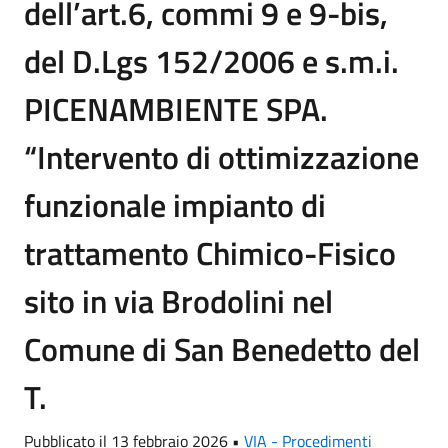
dell’art.6, commi 9 e 9-bis,
del D.Lgs 152/2006 e s.m.i.
PICENAMBIENTE SPA.
“Intervento di ottimizzazione
funzionale impianto di
trattamento Chimico-Fisico
sito in via Brodolini nel
Comune di San Benedetto del
T.
Pubblicato il 13 febbraio 2026 •
VIA - Procedimenti