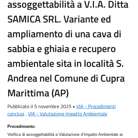
assoggettabilità a V.I.A. Ditta
SAMICA SRL. Variante ed
ampliamento di una cava di
sabbia e ghiaia e recupero
ambientale sita in località S.
Andrea nel Comune di Cupra
Marittima (AP)
Pubblicato il 5 novembre 2025 •
VIA - Procedimenti
conclusi
,
VIA - Valutazione Impatto Ambientale
Procedimento:
Verifica di assoggettabilità a Valutazione d’Impatto Ambientale ai