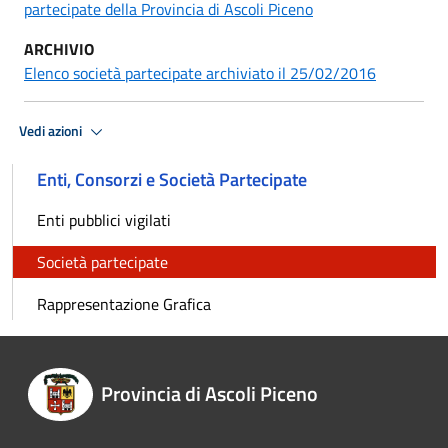
partecipate della Provincia di Ascoli Piceno
ARCHIVIO
Elenco società partecipate archiviato il 25/02/2016
Vedi azioni
Enti, Consorzi e Società Partecipate
Enti pubblici vigilati
Società partecipate
Rappresentazione Grafica
Provincia di Ascoli Piceno