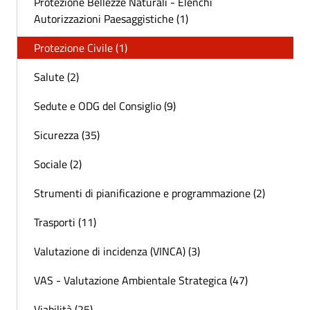
Protezione Bellezze Naturali - Elenchi
Autorizzazioni Paesaggistiche (1)
Protezione Civile (1)
Salute (2)
Sedute e ODG del Consiglio (9)
Sicurezza (35)
Sociale (2)
Strumenti di pianificazione e programmazione (2)
Trasporti (11)
Valutazione di incidenza (VINCA) (3)
VAS - Valutazione Ambientale Strategica (47)
Viabilità (25)