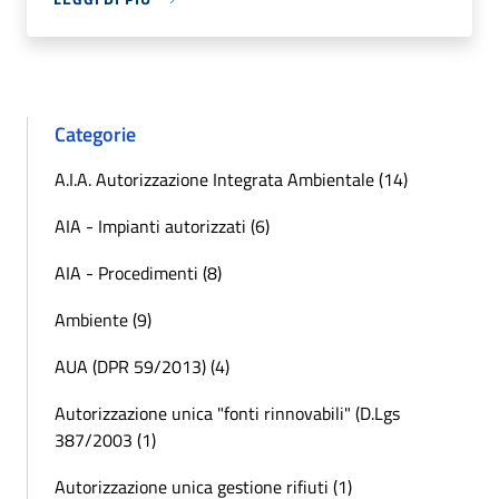
Categorie
A.I.A. Autorizzazione Integrata Ambientale (14)
AIA - Impianti autorizzati (6)
AIA - Procedimenti (8)
Ambiente (9)
AUA (DPR 59/2013) (4)
Autorizzazione unica "fonti rinnovabili" (D.Lgs
387/2003 (1)
Autorizzazione unica gestione rifiuti (1)