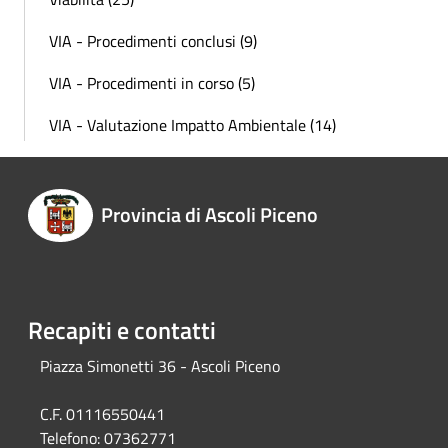
VIA - Procedimenti conclusi (9)
VIA - Procedimenti in corso (5)
VIA - Valutazione Impatto Ambientale (14)
Provincia di Ascoli Piceno
Recapiti e contatti
Piazza Simonetti 36 - Ascoli Piceno
C.F. 01116550441
Telefono:
07362771