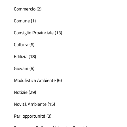
Commercio (2)
Comune (1)
Consiglio Provinciale (13)
Cultura (6)
Edilizia (18)
Giovani (6)
Modulistica Ambiente (6)
Notizie (29)
Novità Ambiente (15)
Pari opportunità (3)