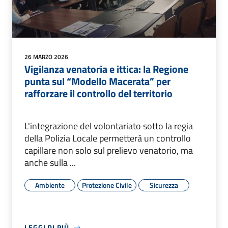
26 MARZO 2026
Vigilanza venatoria e ittica: la Regione
punta sul “Modello Macerata” per
rafforzare il controllo del territorio
L'integrazione del volontariato sotto la regia
della Polizia Locale permetterà un controllo
capillare non solo sul prelievo venatorio, ma
anche sulla ...
Ambiente
Protezione Civile
Sicurezza
LEGGI DI PIÙ