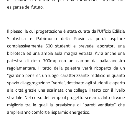
esigenze del futuro.
Il plesso, la cui progettazione è stata curata dall’Ufficio Edilizia
Scolastica e Patrimonio della Provincia, potrà ospitare
complessivamente 500 studenti e prevede laboratori, una
biblioteca ed una ampia aula magna vetrata. Avrà anche una
palestra di circa 700mq con un campo da pallacanestro
regolamentare. Il tetto della palestra verrà ricoperto da un
“giardino pensile”, un luogo caratterizzante l’edificio in quanto
spazio di aggregazione “verde”, destinato agli studenti e aperto
alla città grazie una scalinata che collega il tetto con il livello
stradale. Nel corso del tempo il progetto si è arricchito di varie
migliorie tra le quali la previsione di “pareti ventilate” che
amplieranno comfort e risparmio energetico.