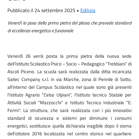
Pubblicato il 24 settembre 2025 •
Edilizia
Venerdì la posa della prima pietra del plesso che prevede standard
di eccellenza energetica e funzionale
Venerdì 26 verrà posta la prima pietra della nuova sede
dell’Istituto Scolastico Psico – Socio – Pedagogico “Trebbiani” di
Ascoli Piceno. La scuola sarà realizzata dalla ditta incaricata
Saitec Company s.r.l. in via Marche, zona di Pennile di Sotto,
all’interno del Campus Scolastico nel quale sono già presenti
l’Istituto Agrario "Celso Ulpiani", l’Istituto tecnico Statale per
Attività Sociali "Mazzocchi" e Istituto Tecnico Industriale "E.
Fermi". La struttura, che sarà realizzata con i più innovativi
standard di sicurezza e sistemi per diminuire i consumi
energetici, sostituisce quella dichiarata inagibile dopo il sisma
dell’ottobre 2016 localizzata nel centro storico nel quartiere