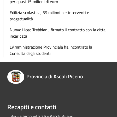
per quasi 15 milioni di euro
Edilizia scolastica, 59 milioni per interventi e
progettualità
Nuovo Liceo Trebbiani, firmato il contratto con la ditta
incaricata
L’Amministrazione Provinciale ha incontrato la
Consulta degli studenti
Provincia di Ascoli Piceno
Recapiti e contatti
Piazza Simonetti 36 - Ascoli Piceno