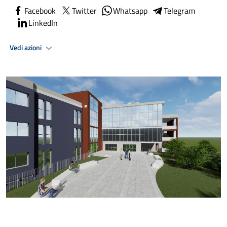
Facebook
Twitter
Whatsapp
Telegram
LinkedIn
Vedi azioni