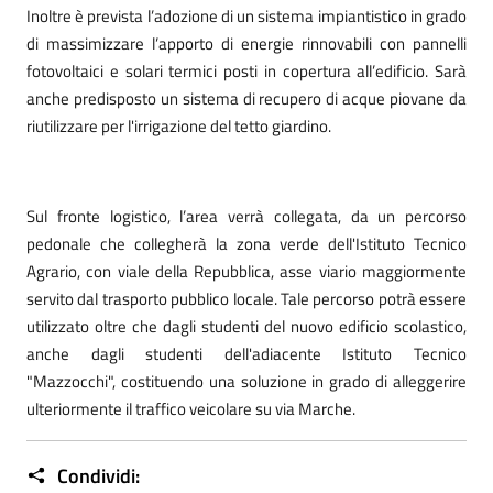
Inoltre è prevista l’adozione di un sistema impiantistico in grado
di massimizzare l’apporto di energie rinnovabili con pannelli
fotovoltaici e solari termici posti in copertura all’edificio. Sarà
anche predisposto un sistema di recupero di acque piovane da
riutilizzare per l'irrigazione del tetto giardino.
Sul fronte logistico, l’area verrà collegata, da un percorso
pedonale che collegherà la zona verde dell'Istituto Tecnico
Agrario, con viale della Repubblica, asse viario maggiormente
servito dal trasporto pubblico locale. Tale percorso potrà essere
utilizzato oltre che dagli studenti del nuovo edificio scolastico,
anche dagli studenti dell'adiacente Istituto Tecnico
"Mazzocchi", costituendo una soluzione in grado di alleggerire
ulteriormente il traffico veicolare su via Marche.
Condividi: