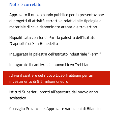
Notizie correlate
Approvato il nuovo bando pubblico per la presentazione
di progetti di attività estrattiva relativi alle tipologie di
materiale di cava denominate arenaria e travertino
Riqualificata con fondi Pnrr la palestra dell’Istituto
“Capriotti” di San Benedetto
Inaugurata la palestra dell’Istituto Industriale “Fermi”
Inaugurato il cantiere del nuovo Liceo Trebbiani
Al via il cantiere del nuovo Liceo Trebbiani per un
investimento di 9,5 milioni di euro
Istituti Superiori, pronti all’apertura del nuovo anno
scolastico
Consiglio Provinciale. Approvate variazioni di Bilancio