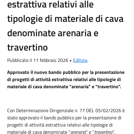
estrattiva relativi alle
tipologie di materiale di cava
denominate arenaria e
travertino
Pubblicato il 11 febbraio 2026 •
Edilizia
Approvato il nuovo bando pubblico per la presentazione
di progetti di attività estrattiva relativi alle tipologie di
materiale di cava denominate "arenaria" e "travertino".
Con Determinazione Dirigenziale n. 77 DEL 05/02/2026 è
stato approvato il bando pubblico per la presentazione di
progetti di attività estrattiva relativi alle tipologie di
materiale di cava denominate "
arenaria
" e "
travertino
".