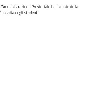
L’Amministrazione Provinciale ha incontrato la
Consulta degli studenti