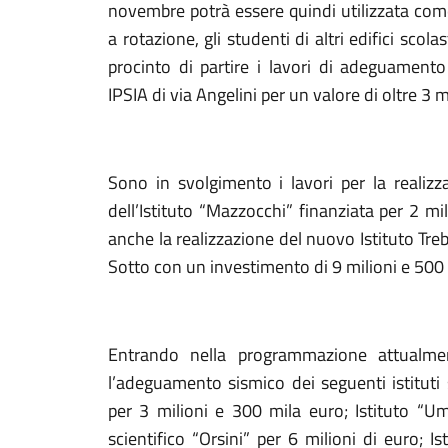
novembre potrà essere quindi utilizzata com
a rotazione, gli studenti di altri edifici scolas
procinto di partire i lavori di adeguamento
IPSIA di via Angelini per un valore di oltre 3 m
Sono in svolgimento i lavori per la realizz
dell’Istituto “Mazzocchi” finanziata per 2 m
anche la realizzazione del nuovo Istituto Treb
Sotto con un investimento di 9 milioni e 500 
Entrando nella programmazione attualme
l’adeguamento sismico dei seguenti istituti s
per 3 milioni e 300 mila euro; Istituto “Um
scientifico “Orsini” per 6 milioni di euro; Is