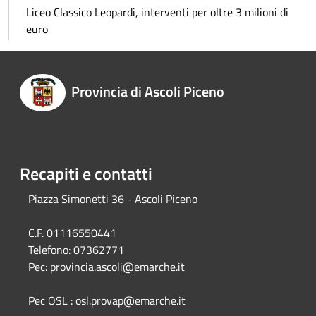
Liceo Classico Leopardi, interventi per oltre 3 milioni di
euro
Provincia di Ascoli Piceno
Recapiti e contatti
Piazza Simonetti 36 - Ascoli Piceno
C.F. 01116550441
Telefono:
07362771
Pec:
provincia.ascoli@emarche.it
Pec OSL : osl.provap@emarche.it