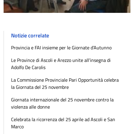
Notizie correlate
Provincia e FAI insieme per le Giornate d’Autunno
Le Province di Ascoli e Arezzo unite all’insegna di
Adolfo De Carolis
La Commissione Provinciale Pari Opportunità celebra
la Giornata del 25 novembre
Giornata internazionale del 25 novembre contro la
violenza alle donne
Celebrata la ricorrenza del 25 aprile ad Ascoli e San
Marco