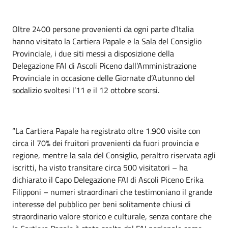
Oltre 2400 persone provenienti da ogni parte d’Italia
hanno visitato la Cartiera Papale e la Sala del Consiglio
Provinciale, i due siti messi a disposizione della
Delegazione FAI di Ascoli Piceno dall’Amministrazione
Provinciale in occasione delle Giornate d’Autunno del
sodalizio svoltesi l’11 e il 12 ottobre scorsi.
“La Cartiera Papale ha registrato oltre 1.900 visite con
circa il 70% dei fruitori provenienti da fuori provincia e
regione, mentre la sala del Consiglio, peraltro riservata agli
iscritti, ha visto transitare circa 500 visitatori – ha
dichiarato il Capo Delegazione FAI di Ascoli Piceno Erika
Filipponi – numeri straordinari che testimoniano il grande
interesse del pubblico per beni solitamente chiusi di
straordinario valore storico e culturale, senza contare che