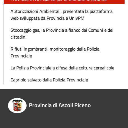
Autorizzazioni Ambientali, presentata la piattaforma
web sviluppata da Provincia e UnivPM
Stoccaggio gas, la Provincia a fianco dei Comuni e dei
cittadini
Rifiuti ingombranti, monitoraggio della Polizia
Provinciale
La Polizia Provinciale a difesa delle colture cerealicole
Capriolo salvato dalla Polizia Provinciale
Provincia di Ascoli Piceno