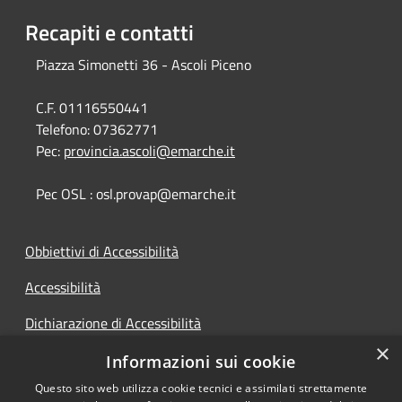
Recapiti e contatti
Piazza Simonetti 36 - Ascoli Piceno
C.F. 01116550441
Telefono:
07362771
Pec:
provincia.ascoli@emarche.it
Pec OSL : osl.provap@emarche.it
Obbiettivi di Accessibilità
Accessibilità
Dichiarazione di Accessibilità
×
Accesso Civico
Informazioni sui cookie
Questo sito web utilizza cookie tecnici e assimilati strettamente