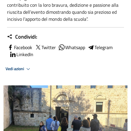
contribuito con la loro bravura, dedizione e passione alla
riuscita dell’evento dimostrando quando sia prezioso ed
incisivo l’apporto del mondo della scuola”.
Condividi:
Facebook
Twitter
Whatsapp
Telegram
LinkedIn
Vedi azioni