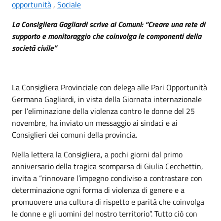
opportunità
,
Sociale
La Consigliera Gagliardi scrive ai Comuni: “Creare una rete di
supporto e monitoraggio che coinvolga le componenti della
società civile”
La Consigliera Provinciale con delega alle Pari Opportunità
Germana Gagliardi, in vista della Giornata internazionale
per l’eliminazione della violenza contro le donne del 25
novembre, ha inviato un messaggio ai sindaci e ai
Consiglieri dei comuni della provincia.
Nella lettera la Consigliera, a pochi giorni dal primo
anniversario della tragica scomparsa di Giulia Cecchettin,
invita a “rinnovare l’impegno condiviso a contrastare con
determinazione ogni forma di violenza di genere e a
promuovere una cultura di rispetto e parità che coinvolga
le donne e gli uomini del nostro territorio”. Tutto ciò con