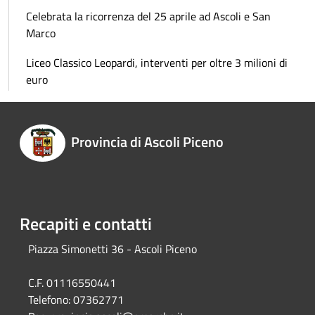
Celebrata la ricorrenza del 25 aprile ad Ascoli e San
Marco
Liceo Classico Leopardi, interventi per oltre 3 milioni di
euro
Provincia di Ascoli Piceno
Recapiti e contatti
Piazza Simonetti 36 - Ascoli Piceno
C.F. 01116550441
Telefono:
07362771