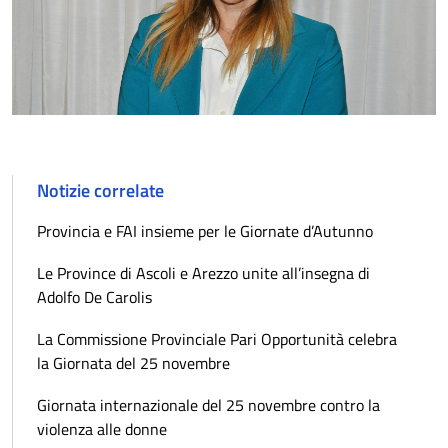
Notizie correlate
Provincia e FAI insieme per le Giornate d’Autunno
Le Province di Ascoli e Arezzo unite all’insegna di
Adolfo De Carolis
La Commissione Provinciale Pari Opportunità celebra
la Giornata del 25 novembre
Giornata internazionale del 25 novembre contro la
violenza alle donne