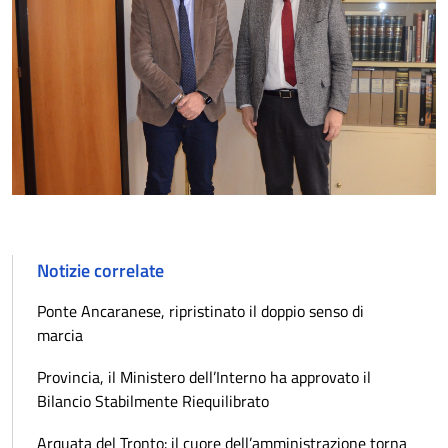
Notizie correlate
Ponte Ancaranese, ripristinato il doppio senso di
marcia
Provincia, il Ministero dell’Interno ha approvato il
Bilancio Stabilmente Riequilibrato
Arquata del Tronto: il cuore dell’amministrazione torna