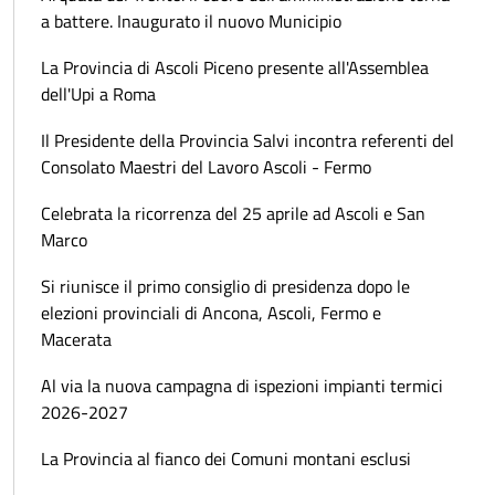
a battere. Inaugurato il nuovo Municipio
La Provincia di Ascoli Piceno presente all'Assemblea
dell'Upi a Roma
Il Presidente della Provincia Salvi incontra referenti del
Consolato Maestri del Lavoro Ascoli - Fermo
Celebrata la ricorrenza del 25 aprile ad Ascoli e San
Marco
Si riunisce il primo consiglio di presidenza dopo le
elezioni provinciali di Ancona, Ascoli, Fermo e
Macerata
Al via la nuova campagna di ispezioni impianti termici
2026-2027
La Provincia al fianco dei Comuni montani esclusi