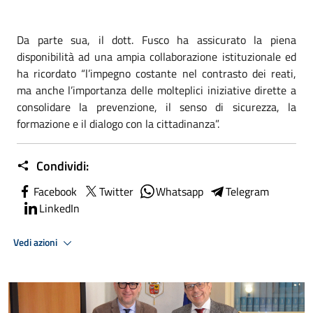
Da parte sua, il dott. Fusco ha assicurato la piena
disponibilità ad una ampia collaborazione istituzionale ed
ha ricordato “l’impegno costante nel contrasto dei reati,
ma anche l’importanza delle molteplici iniziative dirette a
consolidare la prevenzione, il senso di sicurezza, la
formazione e il dialogo con la cittadinanza”.
Condividi:
Facebook
Twitter
Whatsapp
Telegram
LinkedIn
Vedi azioni