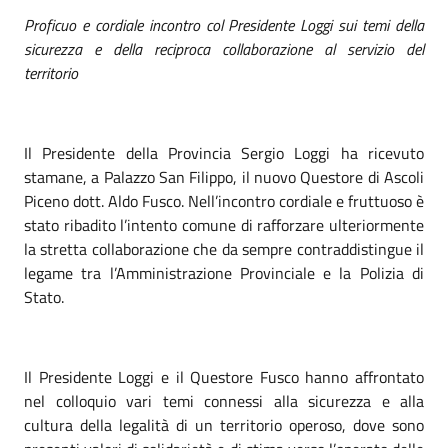
Proficuo e cordiale incontro col Presidente Loggi sui temi della
sicurezza e della reciproca collaborazione al servizio del
territorio
Il Presidente della Provincia Sergio Loggi ha ricevuto
stamane, a Palazzo San Filippo, il nuovo Questore di Ascoli
Piceno dott. Aldo Fusco. Nell’incontro cordiale e fruttuoso è
stato ribadito l’intento comune di rafforzare ulteriormente
la stretta collaborazione che da sempre contraddistingue il
legame tra l’Amministrazione Provinciale e la Polizia di
Stato.
Il Presidente Loggi e il Questore Fusco hanno affrontato
nel colloquio vari temi connessi alla sicurezza e alla
cultura della legalità di un territorio operoso, dove sono