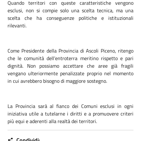
Quando territori con queste caratteristiche vengono
esclusi, non si compie solo una scelta tecnica, ma una
scelta che ha conseguenze politiche e istituzionali
rilevanti.
Come Presidente della Provincia di Ascoli Piceno, ritengo
che le comunità dell’entroterra meritino rispetto e pari
dignità. Non possiamo accettare che aree già fragili
vengano ulteriormente penalizzate proprio nel momento
in cui avrebbero bisogno di maggiore sostegno.
La Provincia sarà al fianco dei Comuni esclusi in ogni
iniziativa utile a tutelarne i diritti e a promuovere criteri
più equi e aderenti alla realtà dei territori.
Condividi: