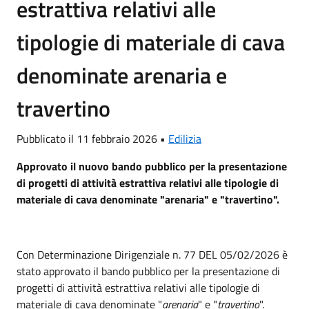
estrattiva relativi alle
tipologie di materiale di cava
denominate arenaria e
travertino
Pubblicato il 11 febbraio 2026 •
Edilizia
Approvato il nuovo bando pubblico per la presentazione
di progetti di attività estrattiva relativi alle tipologie di
materiale di cava denominate "arenaria" e "travertino".
Con Determinazione Dirigenziale n. 77 DEL 05/02/2026 è
stato approvato il bando pubblico per la presentazione di
progetti di attività estrattiva relativi alle tipologie di
materiale di cava denominate "
arenaria
" e "
travertino
".