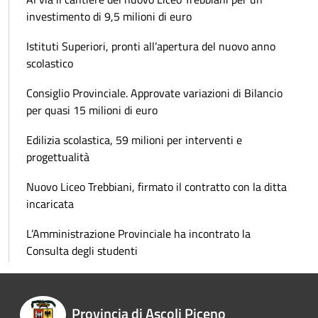
investimento di 9,5 milioni di euro
Istituti Superiori, pronti all’apertura del nuovo anno
scolastico
Consiglio Provinciale. Approvate variazioni di Bilancio
per quasi 15 milioni di euro
Edilizia scolastica, 59 milioni per interventi e
progettualità
Nuovo Liceo Trebbiani, firmato il contratto con la ditta
incaricata
L’Amministrazione Provinciale ha incontrato la
Consulta degli studenti
Provincia di Ascoli Piceno