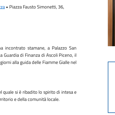
zza
•
Piazza Fausto Simonetti, 36,
 ha incontrato stamane, a Palazzo San
a Guardia di Finanza di Ascoli Piceno, il
giorni alla guida delle Fiamme Gialle nel
 quale si è ribadito lo spirito di intesa e
erritorio e della comunità locale.