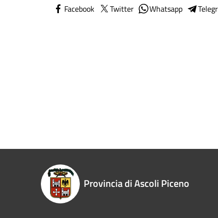
Facebook
Twitter
Whatsapp
Teleg
Provincia di Ascoli Piceno