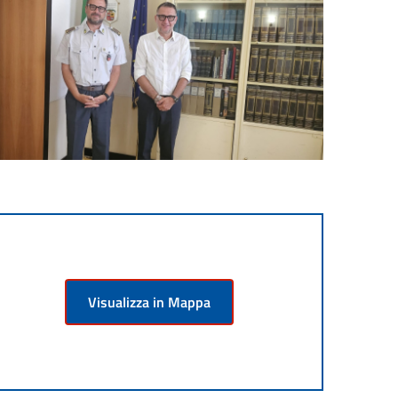
Visualizza in Mappa