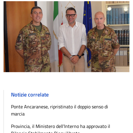
Notizie correlate
Ponte Ancaranese, ripristinato il doppio senso di
marcia
Provincia, il Ministero dell’Interno ha approvato il