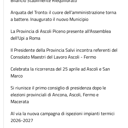
Bilancio Stabilmente Riequilibrato
Arquata del Tronto: il cuore dell’amministrazione torna
a battere. Inaugurato il nuovo Municipio
La Provincia di Ascoli Piceno presente all'Assemblea
dell'Upi a Roma
Il Presidente della Provincia Salvi incontra referenti del
Consolato Maestri del Lavoro Ascoli - Fermo
Celebrata la ricorrenza del 25 aprile ad Ascoli e San
Marco
Si riunisce il primo consiglio di presidenza dopo le
elezioni provinciali di Ancona, Ascoli, Fermo e
Macerata
Al via la nuova campagna di ispezioni impianti termici
2026-2027