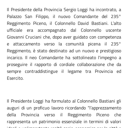
Il Presidente della Provincia Sergio Loggi ha incontrato, a
Palazzo San Filippo, il nuovo Comandante del 235°
Reggimento Piceno, il Colonnello David Bastiani. L’alto
ufficiale era accompagnato dal Colonnello uscente
Giovanni Cruciani che, dopo aver guidato con competenza
e attaccamento verso la comunità picena il 235°
Reggimento, è stato destinato ad un nuovo e prestigioso
incarico. Il neo Comandante ha sottolineato l'impegno a
proseguire il rapporto di cordiale collaborazione che da
sempre contraddistingue il legame tra Provincia ed
Esercito.
Il Presidente Loggi ha formulato al Colonnello Bastiani gli
auguri di un proficuo lavoro ricordando “l’apprezzamento
della Provincia verso il Reggimento Piceno che
rappresenta un patrimonio essenziale in termini di valori