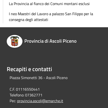
La Provincia al fianco dei Comuni montani esclusi
I neo Maestri del Lavoro a palazzo San Filippo per la
consegna degli attestati
Provincia di Ascoli Piceno
Recapiti e contatti
Piazza Simonetti 36 - Ascoli Piceno
C.F. 01116550441
Telefono:
07362771
Pec:
provincia.ascoli@emarche.it