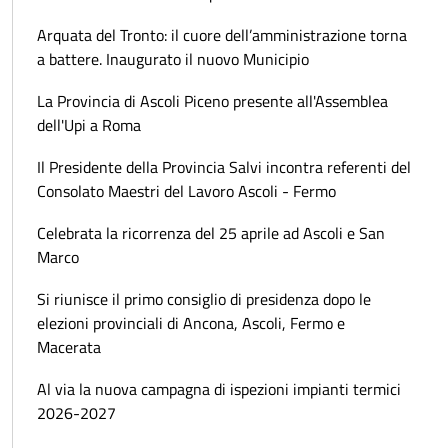
Arquata del Tronto: il cuore dell’amministrazione torna
a battere. Inaugurato il nuovo Municipio
La Provincia di Ascoli Piceno presente all'Assemblea
dell'Upi a Roma
Il Presidente della Provincia Salvi incontra referenti del
Consolato Maestri del Lavoro Ascoli - Fermo
Celebrata la ricorrenza del 25 aprile ad Ascoli e San
Marco
Si riunisce il primo consiglio di presidenza dopo le
elezioni provinciali di Ancona, Ascoli, Fermo e
Macerata
Al via la nuova campagna di ispezioni impianti termici
2026-2027