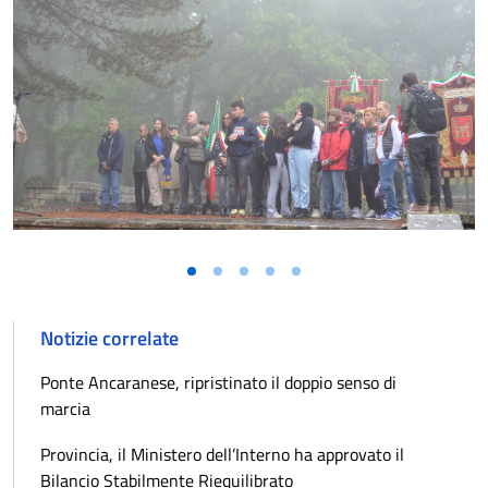
Notizie correlate
Ponte Ancaranese, ripristinato il doppio senso di
marcia
Provincia, il Ministero dell’Interno ha approvato il
Bilancio Stabilmente Riequilibrato