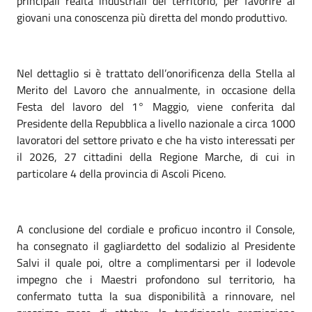
principali realtà industriali del territorio, per favorire ai
giovani una conoscenza più diretta del mondo produttivo.
Nel dettaglio si è trattato dell’onorificenza della Stella al
Merito del Lavoro che annualmente, in occasione della
Festa del lavoro del 1° Maggio, viene conferita dal
Presidente della Repubblica a livello nazionale a circa 1000
lavoratori del settore privato e che ha visto interessati per
il 2026, 27 cittadini della Regione Marche, di cui in
particolare 4 della provincia di Ascoli Piceno.
A conclusione del cordiale e proficuo incontro il Console,
ha consegnato il gagliardetto del sodalizio al Presidente
Salvi il quale poi, oltre a complimentarsi per il lodevole
impegno che i Maestri profondono sul territorio, ha
confermato tutta la sua disponibilità a rinnovare, nel