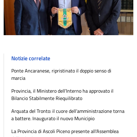
Notizie correlate
Ponte Ancaranese, ripristinato il doppio senso di
marcia
Provincia, il Ministero dell’Interno ha approvato il
Bilancio Stabilmente Riequilibrato
Arquata del Tronto: il cuore dell’amministrazione torna
a battere. Inaugurato il nuovo Municipio
La Provincia di Ascoli Piceno presente all'Assemblea