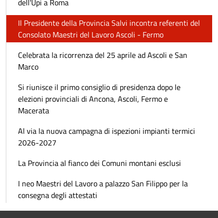
dell'Upi a Roma
Il Presidente della Provincia Salvi incontra referenti del
Consolato Maestri del Lavoro Ascoli - Fermo
Celebrata la ricorrenza del 25 aprile ad Ascoli e San
Marco
Si riunisce il primo consiglio di presidenza dopo le
elezioni provinciali di Ancona, Ascoli, Fermo e
Macerata
Al via la nuova campagna di ispezioni impianti termici
2026-2027
La Provincia al fianco dei Comuni montani esclusi
I neo Maestri del Lavoro a palazzo San Filippo per la
consegna degli attestati