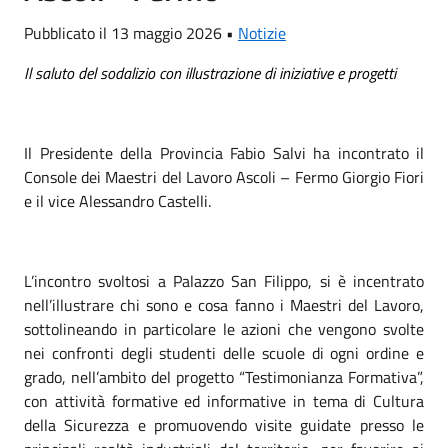
Pubblicato il 13 maggio 2026 •
Notizie
Il saluto del sodalizio con illustrazione di iniziative e progetti
Il Presidente della Provincia Fabio Salvi ha incontrato il
Console dei Maestri del Lavoro Ascoli – Fermo Giorgio Fiori
e il vice Alessandro Castelli.
L’incontro svoltosi a Palazzo San Filippo, si è incentrato
nell’illustrare chi sono e cosa fanno i Maestri del Lavoro,
sottolineando in particolare le azioni che vengono svolte
nei confronti degli studenti delle scuole di ogni ordine e
grado, nell’ambito del progetto “Testimonianza Formativa”,
con attività formative ed informative in tema di Cultura
della Sicurezza e promuovendo visite guidate presso le