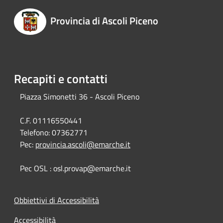
Provincia di Ascoli Piceno
Recapiti e contatti
Piazza Simonetti 36 - Ascoli Piceno
C.F. 01116550441
Telefono:
07362771
Pec:
provincia.ascoli@emarche.it
Pec OSL : osl.provap@emarche.it
Obbiettivi di Accessibilità
Accessibilità