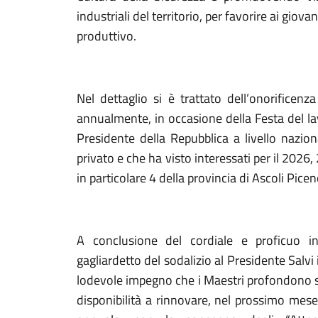
industriali del territorio, per favorire ai gi
produttivo.
Nel dettaglio si è trattato dell’onorificenz
annualmente, in occasione della Festa del la
Presidente della Repubblica a livello nazion
privato e che ha visto interessati per il 2026,
in particolare 4 della provincia di Ascoli Picen
A conclusione del cordiale e proficuo i
gagliardetto del sodalizio al Presidente Salvi 
lodevole impegno che i Maestri profondono su
disponibilità a rinnovare, nel prossimo mese