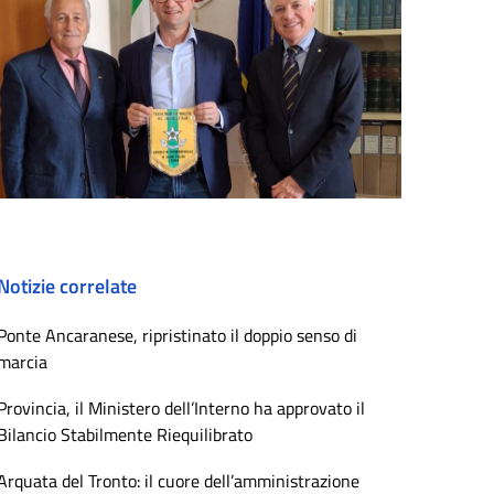
Notizie correlate
Ponte Ancaranese, ripristinato il doppio senso di
marcia
Provincia, il Ministero dell’Interno ha approvato il
Bilancio Stabilmente Riequilibrato
Arquata del Tronto: il cuore dell’amministrazione