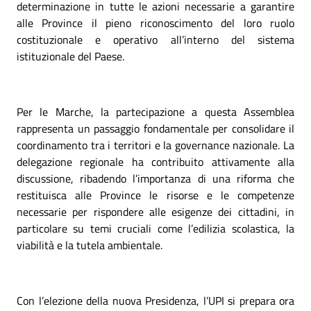
determinazione in tutte le azioni necessarie a garantire
alle Province il pieno riconoscimento del loro ruolo
costituzionale e operativo all’interno del sistema
istituzionale del Paese.
Per le Marche, la partecipazione a questa Assemblea
rappresenta un passaggio fondamentale per consolidare il
coordinamento tra i territori e la governance nazionale. La
delegazione regionale ha contribuito attivamente alla
discussione, ribadendo l’importanza di una riforma che
restituisca alle Province le risorse e le competenze
necessarie per rispondere alle esigenze dei cittadini, in
particolare su temi cruciali come l’edilizia scolastica, la
viabilità e la tutela ambientale.
Con l’elezione della nuova Presidenza, l’UPI si prepara ora