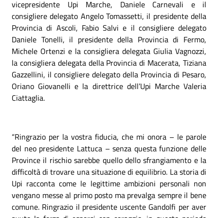
vicepresidente Upi Marche, Daniele Carnevali e il
consigliere delegato Angelo Tomassetti, il presidente della
Provincia di Ascoli, Fabio Salvi e il consigliere delegato
Daniele Tonelli, il presidente della Provincia di Fermo,
Michele Ortenzi e la consigliera delegata Giulia Vagnozzi,
la consigliera delegata della Provincia di Macerata, Tiziana
Gazzellini, il consigliere delegato della Provincia di Pesaro,
Oriano Giovanelli e la direttrice dell’Upi Marche Valeria
Ciattaglia.
“Ringrazio per la vostra fiducia, che mi onora – le parole
del neo presidente Lattuca – senza questa funzione delle
Province il rischio sarebbe quello dello sfrangiamento e la
difficoltà di trovare una situazione di equilibrio. La storia di
Upi racconta come le legittime ambizioni personali non
vengano messe al primo posto ma prevalga sempre il bene
comune. Ringrazio il presidente uscente Gandolfi per aver