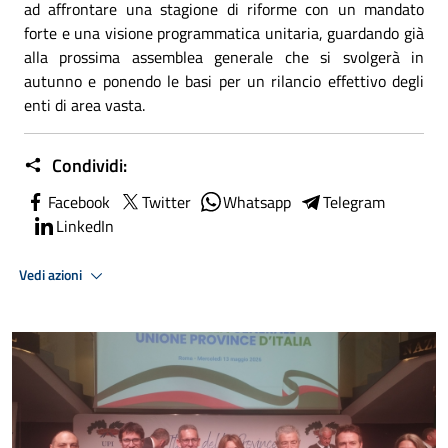
ad affrontare una stagione di riforme con un mandato
forte e una visione programmatica unitaria, guardando già
alla prossima assemblea generale che si svolgerà in
autunno e ponendo le basi per un rilancio effettivo degli
enti di area vasta.
Condividi:
Facebook
Twitter
Whatsapp
Telegram
LinkedIn
Vedi azioni