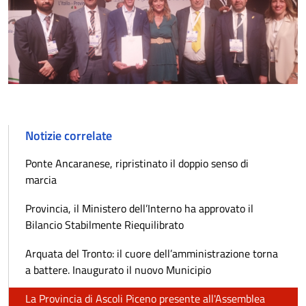
Notizie correlate
Ponte Ancaranese, ripristinato il doppio senso di
marcia
Provincia, il Ministero dell’Interno ha approvato il
Bilancio Stabilmente Riequilibrato
Arquata del Tronto: il cuore dell’amministrazione torna
a battere. Inaugurato il nuovo Municipio
La Provincia di Ascoli Piceno presente all'Assemblea