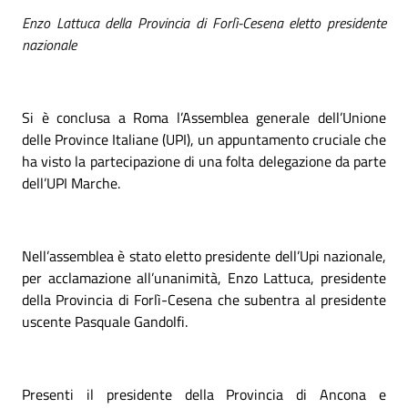
Enzo Lattuca della Provincia di Forlì-Cesena eletto presidente
nazionale
Si è conclusa a Roma l’Assemblea generale dell’Unione
delle Province Italiane (UPI), un appuntamento cruciale che
ha visto la partecipazione di una folta delegazione da parte
dell’UPI Marche.
Nell’assemblea è stato eletto presidente dell’Upi nazionale,
per acclamazione all’unanimità, Enzo Lattuca, presidente
della Provincia di Forlì-Cesena che subentra al presidente
uscente Pasquale Gandolfi.
Presenti il presidente della Provincia di Ancona e