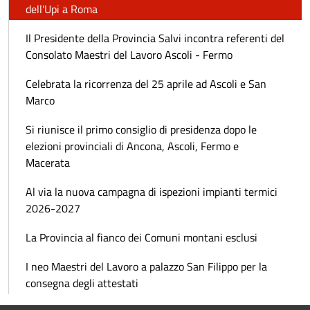
dell'Upi a Roma
Il Presidente della Provincia Salvi incontra referenti del
Consolato Maestri del Lavoro Ascoli - Fermo
Celebrata la ricorrenza del 25 aprile ad Ascoli e San
Marco
Si riunisce il primo consiglio di presidenza dopo le
elezioni provinciali di Ancona, Ascoli, Fermo e
Macerata
Al via la nuova campagna di ispezioni impianti termici
2026-2027
La Provincia al fianco dei Comuni montani esclusi
I neo Maestri del Lavoro a palazzo San Filippo per la
consegna degli attestati