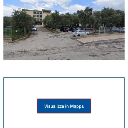
Visualizza in Mappa