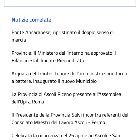
Notizie correlate
Ponte Ancaranese, ripristinato il doppio senso di
marcia
Provincia, il Ministero dell’Interno ha approvato il
Bilancio Stabilmente Riequilibrato
Arquata del Tronto: il cuore dell’amministrazione torna
a battere. Inaugurato il nuovo Municipio
La Provincia di Ascoli Piceno presente all'Assemblea
dell'Upi a Roma
Il Presidente della Provincia Salvi incontra referenti del
Consolato Maestri del Lavoro Ascoli - Fermo
Celebrata la ricorrenza del 25 aprile ad Ascoli e San