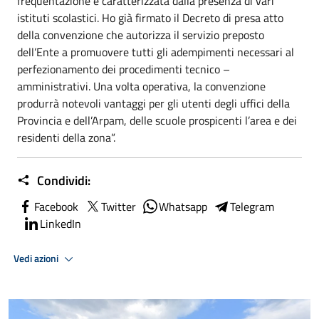
frequentazione e caratterizzata dalla presenza di vari
istituti scolastici. Ho già firmato il Decreto di presa atto
della convenzione che autorizza il servizio preposto
dell’Ente a promuovere tutti gli adempimenti necessari al
perfezionamento dei procedimenti tecnico –
amministrativi. Una volta operativa, la convenzione
produrrà notevoli vantaggi per gli utenti degli uffici della
Provincia e dell’Arpam, delle scuole prospicenti l’area e dei
residenti della zona”.
Condividi:
Facebook
Twitter
Whatsapp
Telegram
LinkedIn
Vedi azioni