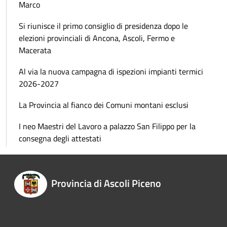
Marco
Si riunisce il primo consiglio di presidenza dopo le
elezioni provinciali di Ancona, Ascoli, Fermo e
Macerata
Al via la nuova campagna di ispezioni impianti termici
2026-2027
La Provincia al fianco dei Comuni montani esclusi
I neo Maestri del Lavoro a palazzo San Filippo per la
consegna degli attestati
Provincia di Ascoli Piceno