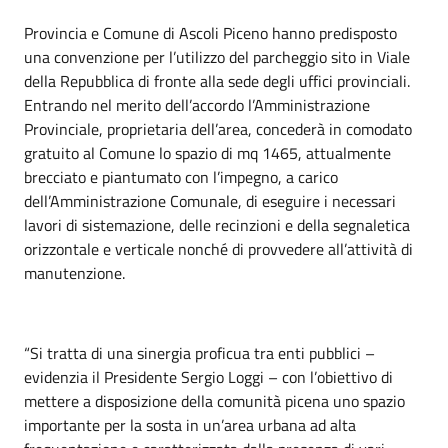
Provincia e Comune di Ascoli Piceno hanno predisposto
una convenzione per l’utilizzo del parcheggio sito in Viale
della Repubblica di fronte alla sede degli uffici provinciali.
Entrando nel merito dell’accordo l’Amministrazione
Provinciale, proprietaria dell’area, concederà in comodato
gratuito al Comune lo spazio di mq 1465, attualmente
brecciato e piantumato con l’impegno, a carico
dell’Amministrazione Comunale, di eseguire i necessari
lavori di sistemazione, delle recinzioni e della segnaletica
orizzontale e verticale nonché di provvedere all’attività di
manutenzione.
“Si tratta di una sinergia proficua tra enti pubblici –
evidenzia il Presidente Sergio Loggi – con l’obiettivo di
mettere a disposizione della comunità picena uno spazio
importante per la sosta in un’area urbana ad alta