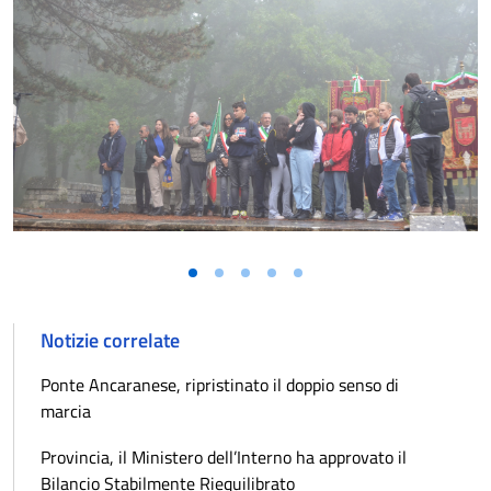
Notizie correlate
Ponte Ancaranese, ripristinato il doppio senso di
marcia
Provincia, il Ministero dell’Interno ha approvato il
Bilancio Stabilmente Riequilibrato