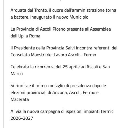
Arquata del Tronto: il cuore dell’amministrazione torna
a battere. Inaugurato il nuovo Municipio
La Provincia di Ascoli Piceno presente all'Assemblea
dell'Upi a Roma
Il Presidente della Provincia Salvi incontra referenti del
Consolato Maestri del Lavoro Ascoli - Fermo
Celebrata la ricorrenza del 25 aprile ad Ascoli e San
Marco
Si riunisce il primo consiglio di presidenza dopo le
elezioni provinciali di Ancona, Ascoli, Fermo e
Macerata
Al via la nuova campagna di ispezioni impianti termici
2026-2027