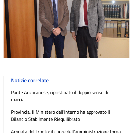
Notizie correlate
Ponte Ancaranese, ripristinato il doppio senso di
marcia
Provincia, il Ministero dell’Interno ha approvato il
Bilancio Stabilmente Riequilibrato
Arquata del Tronto: il cuore dell’amministrazione torna