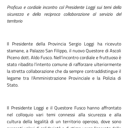
Proficuo e cordiale incontro col Presidente Loggi sui temi della
sicurezza e della reciproca collaborazione al servizio del
territorio
Il Presidente della Provincia Sergio Loggi ha ricevuto
stamane, a Palazzo San Filippo, il nuovo Questore di Ascoli
Piceno dott. Aldo Fusco. Nell’incontro cordiale e fruttuoso è
stato ribadito l’intento comune di rafforzare ulteriormente
la stretta collaborazione che da sempre contraddistingue il
legame tra l’Amministrazione Provinciale e la Polizia di
Stato.
Il Presidente Loggi e il Questore Fusco hanno affrontato
nel colloquio vari temi connessi alla sicurezza e alla
cultura della legalità di un territorio operoso, dove sono