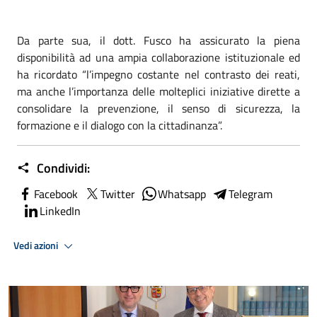
Da parte sua, il dott. Fusco ha assicurato la piena
disponibilità ad una ampia collaborazione istituzionale ed
ha ricordato “l’impegno costante nel contrasto dei reati,
ma anche l’importanza delle molteplici iniziative dirette a
consolidare la prevenzione, il senso di sicurezza, la
formazione e il dialogo con la cittadinanza”.
Condividi:
Facebook
Twitter
Whatsapp
Telegram
LinkedIn
Vedi azioni