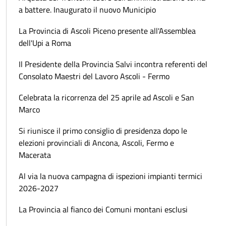
a battere. Inaugurato il nuovo Municipio
La Provincia di Ascoli Piceno presente all'Assemblea
dell'Upi a Roma
Il Presidente della Provincia Salvi incontra referenti del
Consolato Maestri del Lavoro Ascoli - Fermo
Celebrata la ricorrenza del 25 aprile ad Ascoli e San
Marco
Si riunisce il primo consiglio di presidenza dopo le
elezioni provinciali di Ancona, Ascoli, Fermo e
Macerata
Al via la nuova campagna di ispezioni impianti termici
2026-2027
La Provincia al fianco dei Comuni montani esclusi