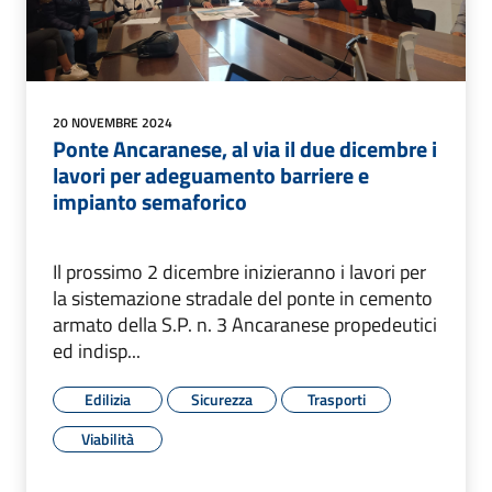
20 NOVEMBRE 2024
Ponte Ancaranese, al via il due dicembre i
lavori per adeguamento barriere e
impianto semaforico
Il prossimo 2 dicembre inizieranno i lavori per
la sistemazione stradale del ponte in cemento
armato della S.P. n. 3 Ancaranese propedeutici
ed indisp...
Edilizia
Sicurezza
Trasporti
Viabilità