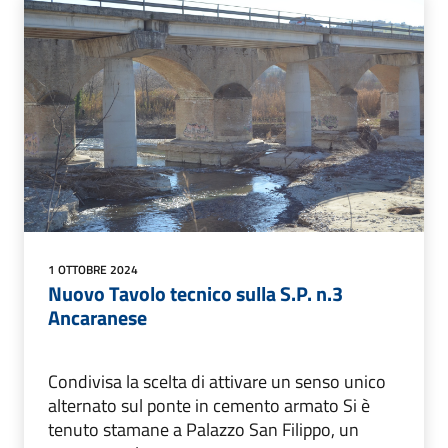
1 OTTOBRE 2024
Nuovo Tavolo tecnico sulla S.P. n.3
Ancaranese
Condivisa la scelta di attivare un senso unico
alternato sul ponte in cemento armato Si è
tenuto stamane a Palazzo San Filippo, un