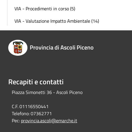
VIA - Procedimenti in corso (5)
VIA - Valutazione Impatto Ambientale (14)
Provincia di Ascoli Piceno
Recapiti e contatti
Piazza Simonetti 36 - Ascoli Piceno
C.F. 01116550441
Telefono:
07362771
Pec:
provincia.ascoli@emarche.it