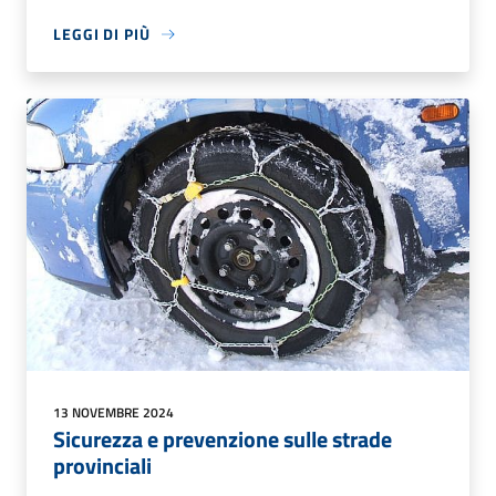
LEGGI DI PIÙ
13 NOVEMBRE 2024
Sicurezza e prevenzione sulle strade
provinciali