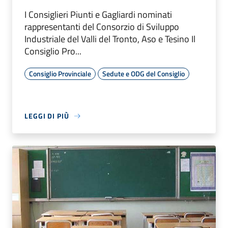
I Consiglieri Piunti e Gagliardi nominati
rappresentanti del Consorzio di Sviluppo
Industriale del Valli del Tronto, Aso e Tesino Il
Consiglio Pro...
Consiglio Provinciale
Sedute e ODG del Consiglio
LEGGI DI PIÙ