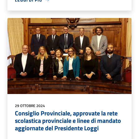
29 OTTOBRE 2024
Consiglio Provinciale, approvate la rete
scolastica provinciale e linee di mandato
aggiornate del Presidente Loggi