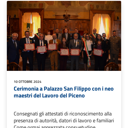
10 OTTOBRE 2024
Cerimonia a Palazzo San Filippo con i neo
maestri del Lavoro del Piceno
Consegnati gli attestati di riconoscimento alla
presenza di autorità, datori di lavoro e familiari
Come ormai apprezzata consuetudine,