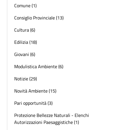
Comune (1)
Consiglio Provinciale (13)
Cultura (6)
Edilizia (18)
Giovani (6)
Modulistica Ambiente (6)
Notizie (29)
Novità Ambiente (15)
Pari opportunità (3)
Protezione Bellezze Naturali - Elenchi
Autorizzazioni Paesaggistiche (1)