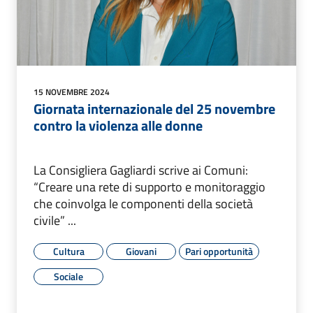
15 NOVEMBRE 2024
Giornata internazionale del 25 novembre
contro la violenza alle donne
La Consigliera Gagliardi scrive ai Comuni:
“Creare una rete di supporto e monitoraggio
che coinvolga le componenti della società
civile” ...
Cultura
Giovani
Pari opportunità
Sociale