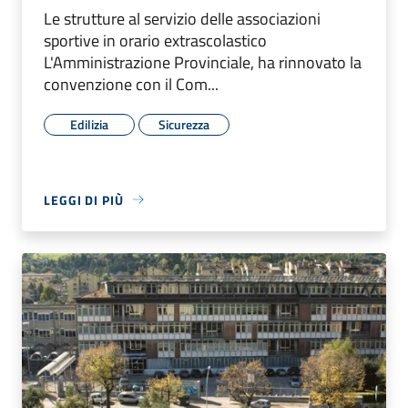
Le strutture al servizio delle associazioni
sportive in orario extrascolastico
L'Amministrazione Provinciale, ha rinnovato la
convenzione con il Com...
Edilizia
Sicurezza
LEGGI DI PIÙ