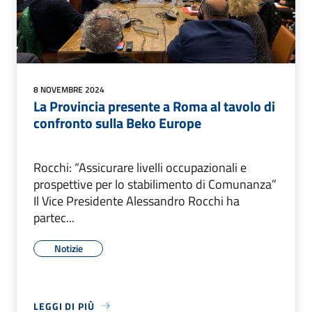
8 NOVEMBRE 2024
La Provincia presente a Roma al tavolo di
confronto sulla Beko Europe
Rocchi: “Assicurare livelli occupazionali e
prospettive per lo stabilimento di Comunanza”
Il Vice Presidente Alessandro Rocchi ha
partec...
Notizie
LEGGI DI PIÙ