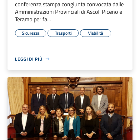
conferenza stampa congiunta convocata dalle
Amministrazioni Provinciali di Ascoli Piceno e
Teramo per fa...
Sicurezza
Trasporti
Viabilità
LEGGI DI PIÙ