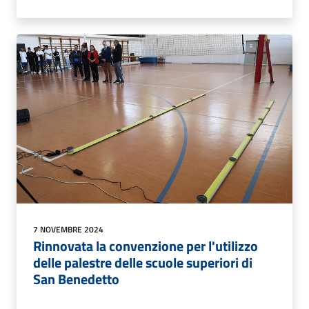
7 NOVEMBRE 2024
Rinnovata la convenzione per l'utilizzo
delle palestre delle scuole superiori di
San Benedetto