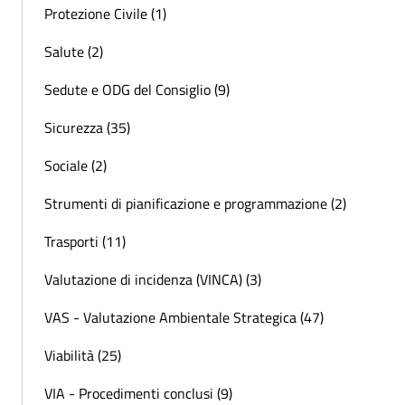
Protezione Civile (1)
Salute (2)
Sedute e ODG del Consiglio (9)
Sicurezza (35)
Sociale (2)
Strumenti di pianificazione e programmazione (2)
Trasporti (11)
Valutazione di incidenza (VINCA) (3)
VAS - Valutazione Ambientale Strategica (47)
Viabilità (25)
VIA - Procedimenti conclusi (9)