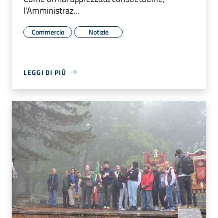
l'Amministraz...
Commercio
Notizie
LEGGI DI PIÙ