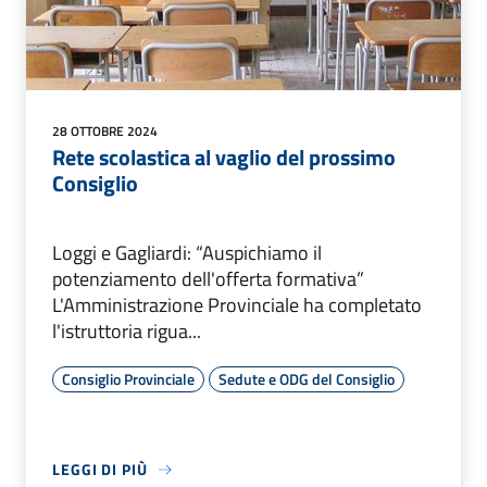
28 OTTOBRE 2024
Rete scolastica al vaglio del prossimo
Consiglio
Loggi e Gagliardi: “Auspichiamo il
potenziamento dell'offerta formativa”
L'Amministrazione Provinciale ha completato
l'istruttoria rigua...
Consiglio Provinciale
Sedute e ODG del Consiglio
LEGGI DI PIÙ