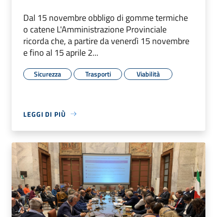
Dal 15 novembre obbligo di gomme termiche
o catene L'Amministrazione Provinciale
ricorda che, a partire da venerdì 15 novembre
e fino al 15 aprile 2...
Sicurezza
Trasporti
Viabilità
LEGGI DI PIÙ