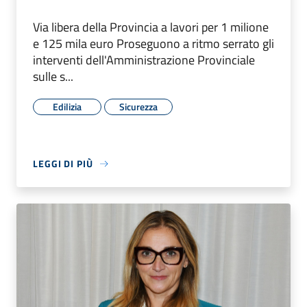
Via libera della Provincia a lavori per 1 milione
e 125 mila euro Proseguono a ritmo serrato gli
interventi dell'Amministrazione Provinciale
sulle s...
Edilizia
Sicurezza
LEGGI DI PIÙ