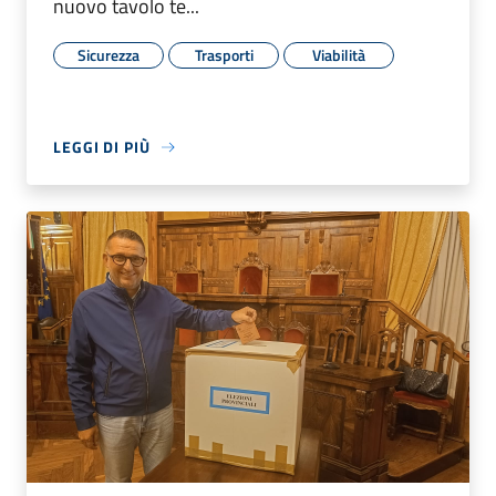
nuovo tavolo te...
Sicurezza
Trasporti
Viabilità
LEGGI DI PIÙ