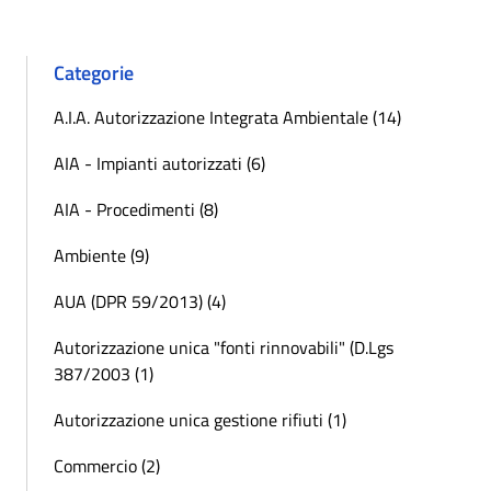
Categorie
A.I.A. Autorizzazione Integrata Ambientale (14)
AIA - Impianti autorizzati (6)
AIA - Procedimenti (8)
Ambiente (9)
AUA (DPR 59/2013) (4)
Autorizzazione unica "fonti rinnovabili" (D.Lgs
387/2003 (1)
Autorizzazione unica gestione rifiuti (1)
Commercio (2)