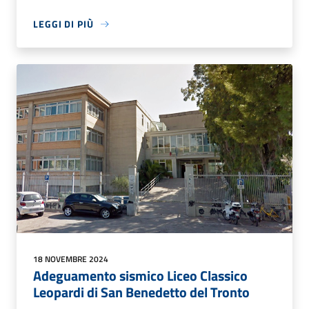
LEGGI DI PIÙ
18 NOVEMBRE 2024
Adeguamento sismico Liceo Classico
Leopardi di San Benedetto del Tronto