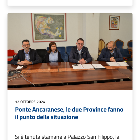
12 OTTOBRE 2024
Ponte Ancaranese, le due Province fanno
il punto della situazione
Si è tenuta stamane a Palazzo San Filippo, la