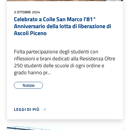
3 OTTOBRE 2024
Celebrato a Colle San Marco l'81°
Anniversario della lotta di liberazione di
Ascoli Piceno
Folta partecipazione degli studenti con
riflessioni e brani dedicati alla Resistenza Oltre
250 studenti delle scuole di ogni ordine e
grado hanno pr...
Notizie
LEGGI DI PIÙ