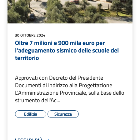
30 OTTOBRE 2024
Oltre 7 milioni e 900 mila euro per
l'adeguamento sismico delle scuole del
territorio
Approvati con Decreto del Presidente i
Documenti di Indirizzo alla Progettazione
L'Amministrazione Provinciale, sulla base dello
strumento dell'Ac...
Edilizia
Sicurezza
LEGGI DI PIÙ