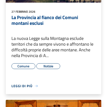
27 FEBBRAIO 2026
La Provincia al fianco dei Comuni
montani esclusi
La nuova Legge sulla Montagna esclude
territori che da sempre vivono e affrontano le
difficoltà proprie delle aree montane. Anche
nella Provincia di A...
Comune
Notizie
LEGGI DI PIÙ