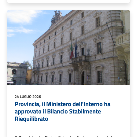
24 LUGLIO 2026
Provincia, il Ministero dell’Interno ha
approvato il Bilancio Stabilmente
Riequilibrato