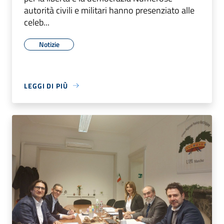
autorità civili e militari hanno presenziato alle
celeb...
Notizie
LEGGI DI PIÙ