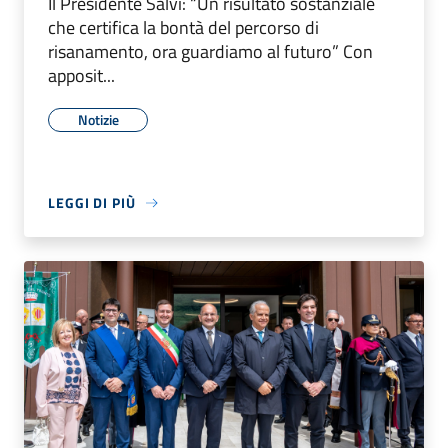
Il Presidente Salvi: “Un risultato sostanziale
che certifica la bontà del percorso di
risanamento, ora guardiamo al futuro” Con
apposit...
Notizie
LEGGI DI PIÙ