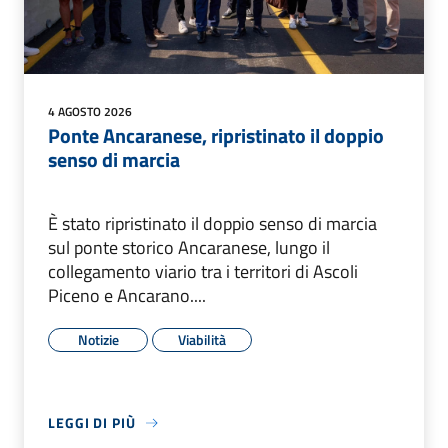
4 AGOSTO 2026
Ponte Ancaranese, ripristinato il doppio
senso di marcia
È stato ripristinato il doppio senso di marcia
sul ponte storico Ancaranese, lungo il
collegamento viario tra i territori di Ascoli
Piceno e Ancarano....
Notizie
Viabilità
LEGGI DI PIÙ