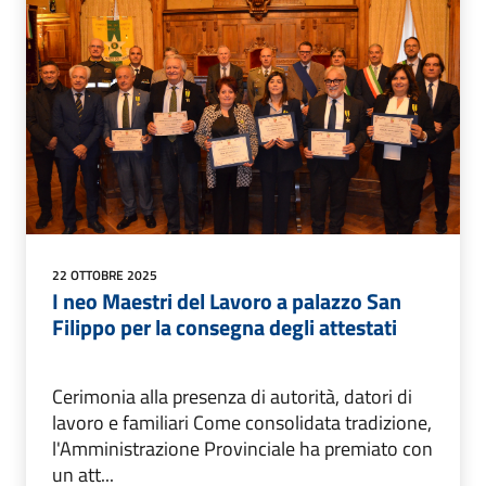
22 OTTOBRE 2025
I neo Maestri del Lavoro a palazzo San
Filippo per la consegna degli attestati
Cerimonia alla presenza di autorità, datori di
lavoro e familiari Come consolidata tradizione,
l'Amministrazione Provinciale ha premiato con
un att...