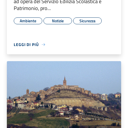
ad opera del Servizio Edilizia Scolastica e
Patrimonio, pro...
Ambiente
Notizie
Sicurezza
LEGGI DI PIÙ