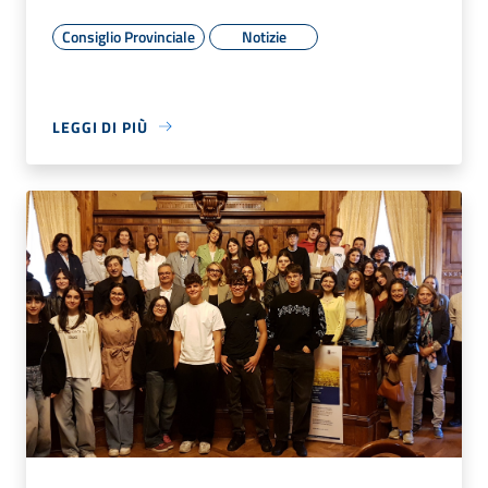
Consiglio Provinciale
Notizie
LEGGI DI PIÙ