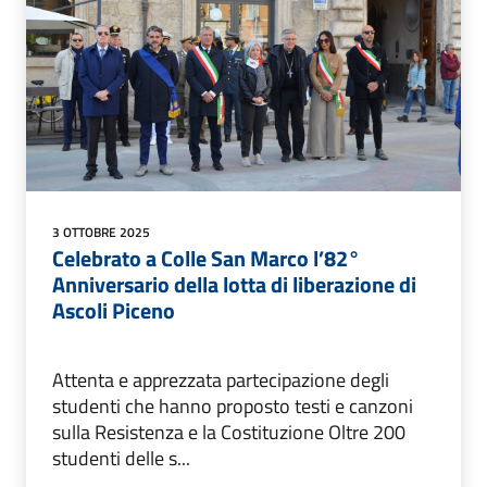
3 OTTOBRE 2025
Celebrato a Colle San Marco l’82°
Anniversario della lotta di liberazione di
Ascoli Piceno
Attenta e apprezzata partecipazione degli
studenti che hanno proposto testi e canzoni
sulla Resistenza e la Costituzione Oltre 200
studenti delle s...