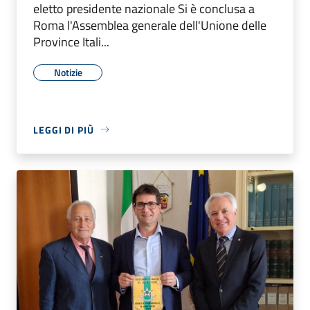
eletto presidente nazionale Si è conclusa a
Roma l'Assemblea generale dell'Unione delle
Province Itali...
Notizie
LEGGI DI PIÙ