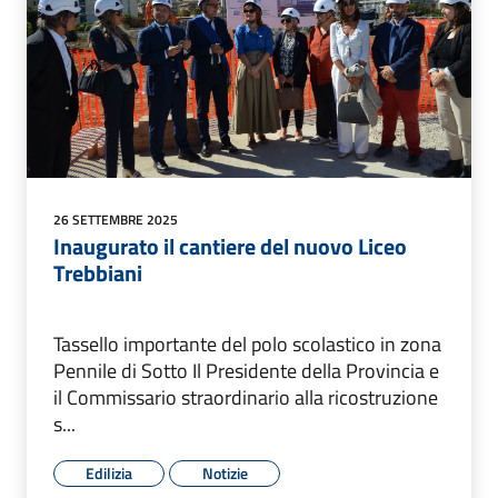
26 SETTEMBRE 2025
Inaugurato il cantiere del nuovo Liceo
Trebbiani
Tassello importante del polo scolastico in zona
Pennile di Sotto Il Presidente della Provincia e
il Commissario straordinario alla ricostruzione
s...
Edilizia
Notizie