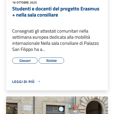
16 OTTOBRE 2025
Studenti e docenti del progetto Erasmus
+ nella sala consiliare
Consegnati gli attestati comunitari nella
settimana europea dedicata alla mobilità
internazionale Nella sala consiliare di Palazzo
San Filippo ha a...
Giovani
Notizie
LEGGI DI PIÙ