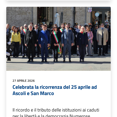
27 APRILE 2026
Celebrata la ricorrenza del 25 aprile ad
Ascoli e San Marco
Il ricordo e il tributo delle istituzioni ai caduti
per la libertà e la democrazia Numerose