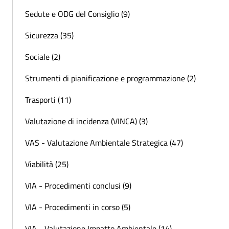
Sedute e ODG del Consiglio (9)
Sicurezza (35)
Sociale (2)
Strumenti di pianificazione e programmazione (2)
Trasporti (11)
Valutazione di incidenza (VINCA) (3)
VAS - Valutazione Ambientale Strategica (47)
Viabilità (25)
VIA - Procedimenti conclusi (9)
VIA - Procedimenti in corso (5)
VIA - Valutazione Impatto Ambientale (14)