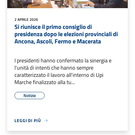
2 APRILE 2026
Si riunisce il primo consiglio di
presidenza dopo le elezioni provinciali di
Ancona, Ascoli, Fermo e Macerata
I presidenti hanno confermato la sinergia e
l'unità di intenti che hanno sempre
caratterizzato il lavoro all'interno di Upi
Marche finalizzato alla tu...
Notizie
LEGGI DI PIÙ