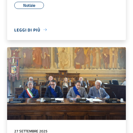
Notizie
LEGGI DI PIÙ
27 SETTEMBRE 2025