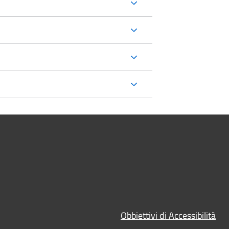
Obbiettivi di Accessibilità